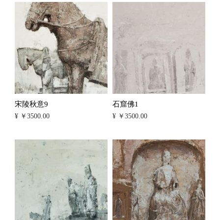
宋陵秋意9
石窟佛1
¥ ￥3500.00
¥ ￥3500.00