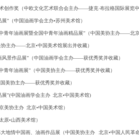
获艺术创作奖（中欧文化艺术联合会主办——捷克·布拉格国际展览
品展”（中国油画学会主办•苏州美术馆）
芬）中青年油画展暨全国中青年油画精品展”（中国美协主办——北
京美协主办——北京•中国美术馆展出并收藏）
油画风景作品展”（中国油画学会主办——获优秀奖并收藏）
）中青年油画展”（中国美协主办——获优秀奖并收藏）
（中国美协主办——获优秀奖并收藏）
展”(中国油画学会主办 北京•中国美术馆)
北京美协主办 北京•中国美术馆）
（太原•山西美术馆）
西部大地情中国画、油画作品展（中国美协主办 北京•中国人民革