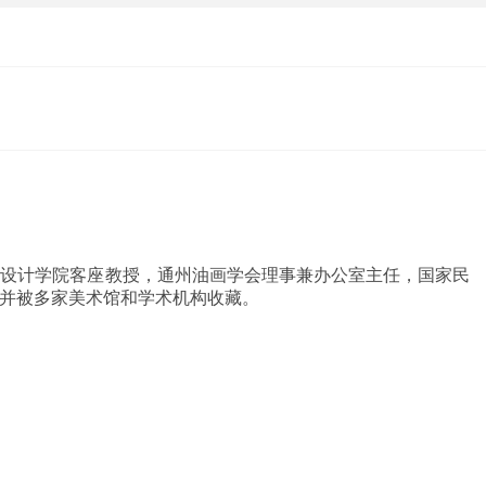
与设计学院客座教授，通州油画学会理事兼办公室主任，国家民
并被多家美术馆和学术机构收藏。