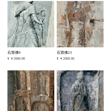
石窟佛9
石窟佛23
¥ ￥2000.00
¥ ￥2000.00