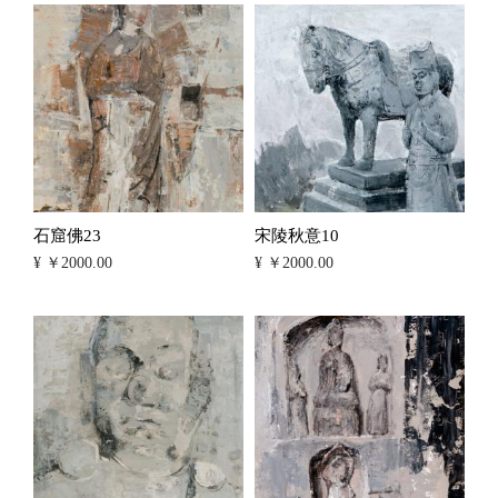
石窟佛23
宋陵秋意10
¥ ￥2000.00
¥ ￥2000.00