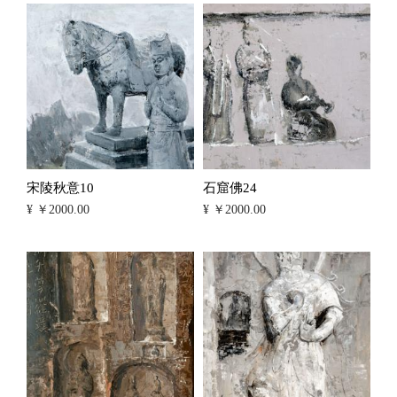
宋陵秋意10
石窟佛24
¥ ￥2000.00
¥ ￥2000.00