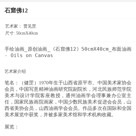
石窟佛12
艺术家：
贾见罡
尺寸:
50cmX40cm
手绘油画_原创油画_《石窟佛12》50cmX40cm_布面油画
笔名：（健罡）1970年生于山西省原平市。中国美术家协会
会员，中国写意精神油画研究院副院长，河北民族师范学院
美术与设计学院客座教授，通州油画学会理事兼办公室主
任，国家民族画院画家，中国少数民族美术促进会会员，山
西省美协会员，山西油画学会会员。作品多次在国际和全国
美术展览中获奖，并被多家美术馆和学术机构收藏。
展览：