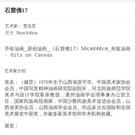
石窟佛17
艺术家：
贾见罡
尺寸:
50cmX40cm
手绘油画_原创油画_《石窟佛17》50cmX40cm_布面油画
笔名：（健罡）1970年生于山西省原平市。中国美术家协会
会员，中国写意精神油画研究院副院长，河北民族师范学院
美术与设计学院客座教授，通州油画学会理事兼办公室主
任，国家民族画院画家，中国少数民族美术促进会会员，山
西省美协会员，山西油画学会会员。作品多次在国际和全国
美术展览中获奖，并被多家美术馆和学术机构收藏。
展览：