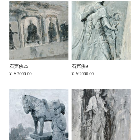
石窟佛25
石窟佛9
¥ ￥2000.00
¥ ￥2000.00