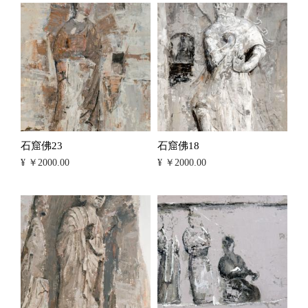
石窟佛23
石窟佛18
¥ ￥2000.00
¥ ￥2000.00