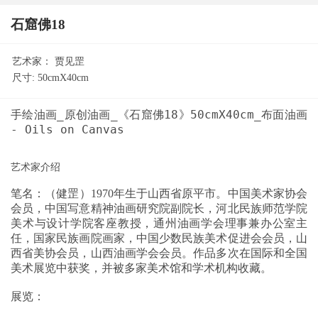
石窟佛18
艺术家：
贾见罡
尺寸:
50cmX40cm
手绘油画_原创油画_《石窟佛18》50cmX40cm_布面油画
笔名：（健罡）1970年生于山西省原平市。中国美术家协会
会员，中国写意精神油画研究院副院长，河北民族师范学院
美术与设计学院客座教授，通州油画学会理事兼办公室主
任，国家民族画院画家，中国少数民族美术促进会会员，山
西省美协会员，山西油画学会会员。作品多次在国际和全国
美术展览中获奖，并被多家美术馆和学术机构收藏。
展览：