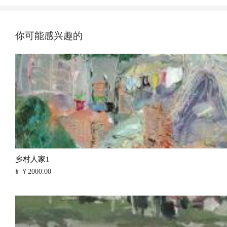
你可能感兴趣的
乡村人家1
¥ ￥2000.00