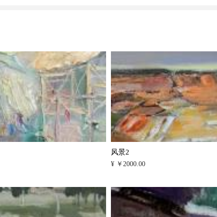
风景2
¥ ￥2000.00