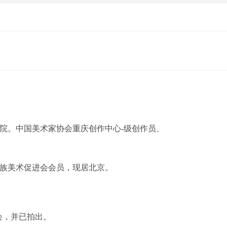
院。中国美术家协会重庆创作中心-级创作员、
族美术促进会会员，现居北京。
会，并已拍出。