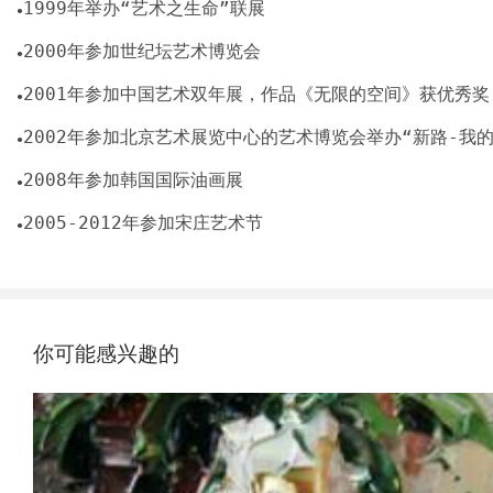
●
●
●
●
●
●
你可能感兴趣的