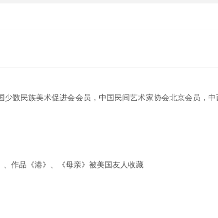
国少数民族美术促进会会员，中国民间艺术家协会北京会员，中