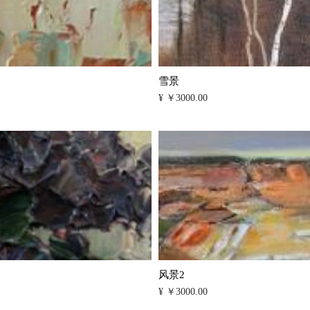
雪景
¥ ￥3000.00
风景2
¥ ￥3000.00