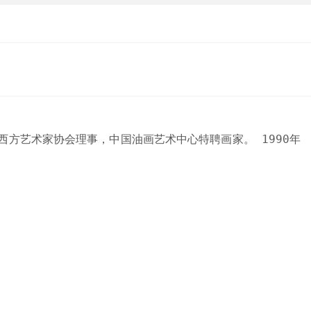
西方艺术家协会理事，中国油画艺术中心特聘画家。 1990年