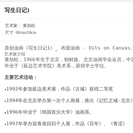
写生日记1
艺术家：
黄劲松
尺寸:
60cmx50cm
艺术家介绍
黄劲松，1966年生于北京，朝鲜族。北京油画学会会员，中
毕业于《延边艺术学院》美术系，获得学士学位。
主要艺术活动：
●
●
●
●