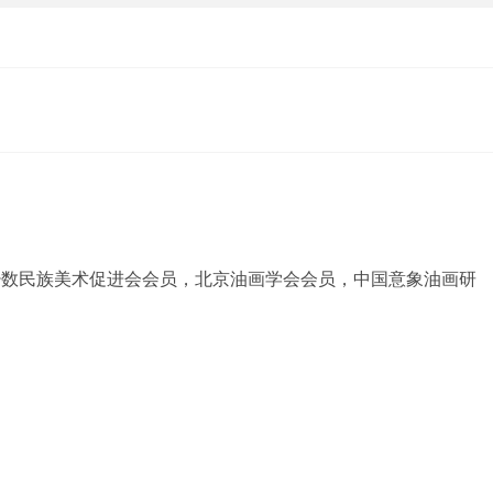
国少数民族美术促进会会员，北京油画学会会员，中国意象油画研