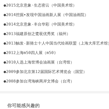
你可能感兴趣的