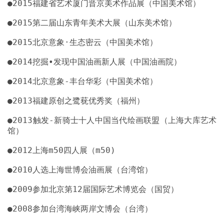
●2013触发-新骑士十人中国当代绘画联盟（上海大库艺术