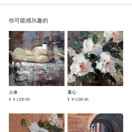
你可能感兴趣的
人体
童心
¥ ￥1200.00
¥ ￥1200.00