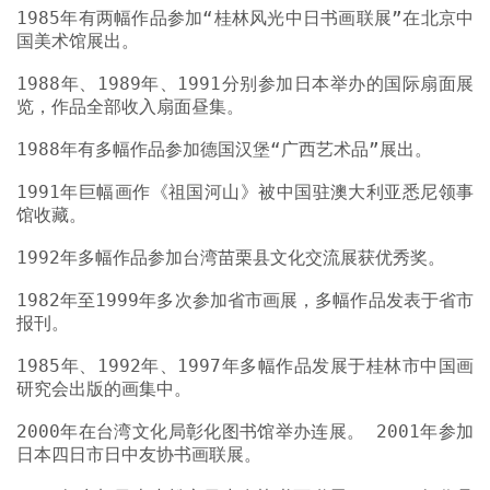
1985年有两幅作品参加“桂林风光中日书画联展”在北京中
国美术馆展出。
1988年、1989年、1991分别参加日本举办的国际扇面展
览，作品全部收入扇面昼集。
1988年有多幅作品参加德国汉堡“广西艺术品”展出。
1991年巨幅画作《祖国河山》被中国驻澳大利亚悉尼领事
馆收藏。
1992年多幅作品参加台湾苗栗县文化交流展获优秀奖。
1982年至1999年多次参加省市画展，多幅作品发表于省市
报刊。
1985年、1992年、1997年多幅作品发展于桂林市中国画
研究会出版的画集中。
2000年在台湾文化局彰化图书馆举办连展。 2001年参加
日本四日市日中友协书画联展。