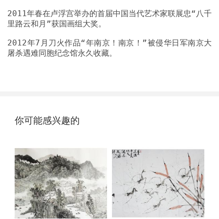
2011年春在卢浮宫举办的首届中国当代艺术家联展忠“八千
2012年7月刀火作品“年南京！南京！”被侵华日军南京大
你可能感兴趣的