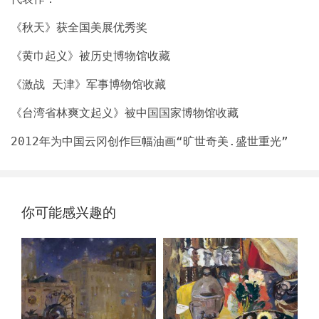
《秋天》获全国美展优秀奖
《黄巾起义》被历史博物馆收藏
《激战 天津》军事博物馆收藏
《台湾省林爽文起义》被中国国家博物馆收藏
2012年为中国云冈创作巨幅油画“旷世奇美.盛世重光”
你可能感兴趣的