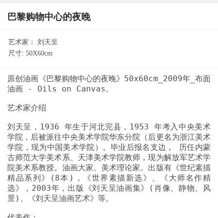
巴黎购物中心的夜晚
艺术家：
刘天呈
尺寸:
50X60cm
原创油画《巴黎购物中心的夜晚》50x60cm_2009年_布面
刘天呈，1936 年生于河北完县，1953 年考入中央美术
学院，后被派往中央美术学院华东分院（后更名为浙江美术
学院，现为中国美术学院）。毕业后报名支边， 历任内蒙
古师范大学美术系、天津美术学院教师，现为解放军艺术学
院美术系教授。油画大家、美术理论家。出版有《世纪素描
精品系列》(8本)，《世界素描新选》、《大师名作精
选》，2003年，出版《刘天呈油画集》(肖像、静物、风