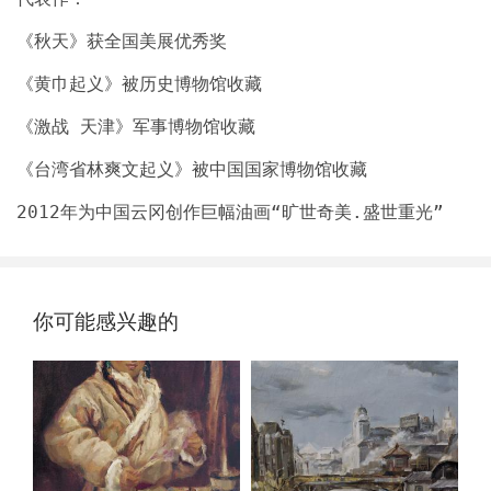
你可能感兴趣的