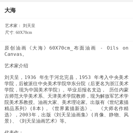
大海
艺术家：
刘天呈
尺寸:
60X70cm
原创油画《大海》60X70cm_布面油画 - Oils on
刘天呈，1936 年生于河北完县，1953 年考入中央美术
学院，后被派往中央美术学院华东分院（后更名为浙江美术
学院，现为中国美术学院）。毕业后报名支边， 历任内蒙
古师范大学美术系、天津美术学院教师，现为解放军艺术学
院美术系教授。油画大家、美术理论家。出版有《世纪素描
精品系列》(8本)，《世界素描新选》、 《大师名作精
选》，2003年，出版《刘天呈油画集》(肖像、静物、风