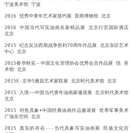
2016 中国当代写实油画名家精品展 北京行宫国际酒店
2015 纪念反法西斯战争胜利70周年作品展 北京东区艺术
2015春华秋实－中国文化管理协会优秀会员作品展 悦 美
2015 入境——中国当代青年油画家邀请展 北京时代美术馆
2015 对焦具象•中国经典油画作品邀请展 世界军事美术
2015 真实的存在---当代具象写实油画展 民族文化宫