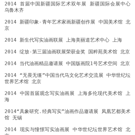
2014 首届中国新疆国际艺术双年展 新疆国际会展中心
2014 新疆印象-青年艺术家画新疆创作展 中国美术馆 北
2014 “无畏无缰”中国当代马文化艺术交流展 中华世纪坛
2014 中国首届观念写实油画展 上海多伦现代美术馆 上
2014“具象研究.经典写实”油画作品邀请展 凤凰艺都美术
2014 现实与憧憬写实油画展 中华世纪坛世界艺术馆 北