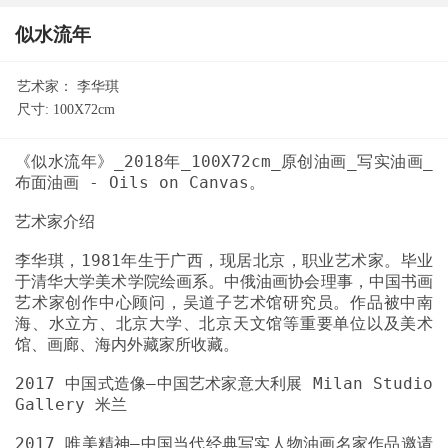
似水流年
艺术家：
李华琪
尺寸:
100X72cm
《似水流年》_2018年_100X72cm_原创油画_写实油画_
李华琪，1981年生于广西，现居北京，职业艺术家。毕业
于清华大学美术学院绘画系。中俄油画协会理事，中国书画
艺术家创作中心顾问，吴道子艺术馆研究员。作品被中南
海、水立方、北京大学、北京天文馆等重要单位以及美术
2017 中国式造像—中国艺术家意大利展 Milan Studio
2017 唯美精神—中国当代经典写实人物油画名家作品邀请