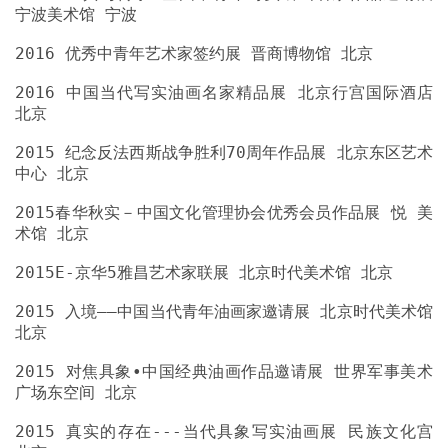
2016 中国当代写实油画名家精品展 北京行宫国际酒店
2015 纪念反法西斯战争胜利70周年作品展 北京东区艺术
2015春华秋实－中国文化管理协会优秀会员作品展 悦 美
2015 入境——中国当代青年油画家邀请展 北京时代美术馆
2015 对焦具象•中国经典油画作品邀请展 世界军事美术
2015 真实的存在---当代具象写实油画展 民族文化宫