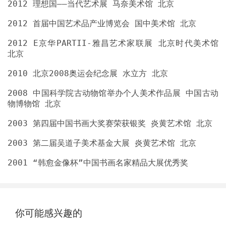
2012 E京华PARTII-雅昌艺术家联展 北京时代美术馆
2008 中国科学院古动物馆举办个人美术作品展 中国古动
你可能感兴趣的