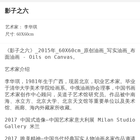
影子之六
艺术家：
李华琪
尺寸:
60X60cm
《影子之六》_2015年_60X60cm_原创油画_写实油画_布
李华琪，1981年生于广西，现居北京，职业艺术家。毕业
于清华大学美术学院绘画系。中俄油画协会理事，中国书画
艺术家创作中心顾问，吴道子艺术馆研究员。作品被中南
海、水立方、北京大学、北京天文馆等重要单位以及美术
2017 中国式造像—中国艺术家意大利展 Milan Studio
2017 唯美精神—中国当代经典写实人物油画名家作品邀请