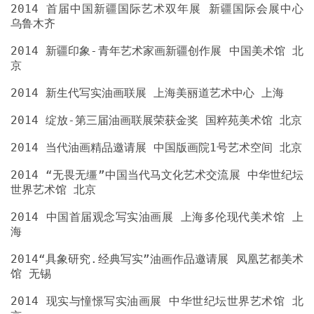
2014 首届中国新疆国际艺术双年展 新疆国际会展中心
2014 新疆印象-青年艺术家画新疆创作展 中国美术馆 北
2014 “无畏无缰”中国当代马文化艺术交流展 中华世纪坛
2014 中国首届观念写实油画展 上海多伦现代美术馆 上
2014“具象研究.经典写实”油画作品邀请展 凤凰艺都美术
2014 现实与憧憬写实油画展 中华世纪坛世界艺术馆 北