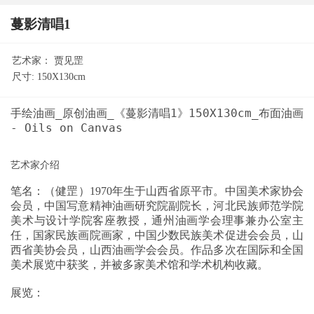
蔓影清唱1
艺术家：
贾见罡
尺寸:
150X130cm
手绘油画_原创油画_《蔓影清唱1》150X130cm_布面油画
笔名：（健罡）1970年生于山西省原平市。中国美术家协会
会员，中国写意精神油画研究院副院长，河北民族师范学院
美术与设计学院客座教授，通州油画学会理事兼办公室主
任，国家民族画院画家，中国少数民族美术促进会会员，山
西省美协会员，山西油画学会会员。作品多次在国际和全国
美术展览中获奖，并被多家美术馆和学术机构收藏。
展览：