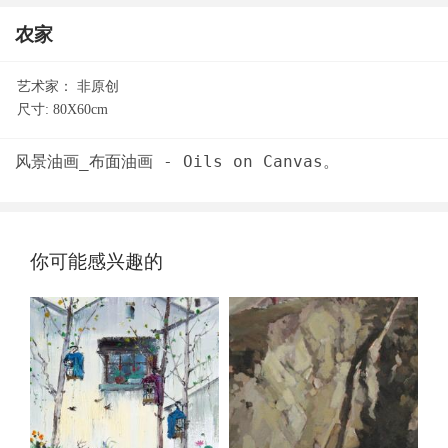
农家
艺术家：
非原创
尺寸:
80X60cm
你可能感兴趣的