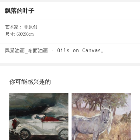
飘落的叶子
艺术家：
非原创
尺寸:
60X90cm
你可能感兴趣的