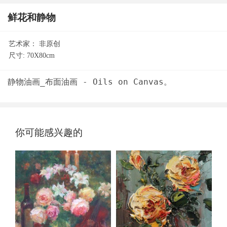
鲜花和静物
艺术家：
非原创
尺寸:
70X80cm
你可能感兴趣的