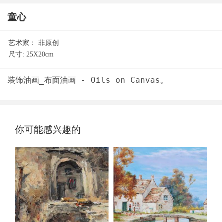
童心
艺术家：
非原创
尺寸:
25X20cm
你可能感兴趣的