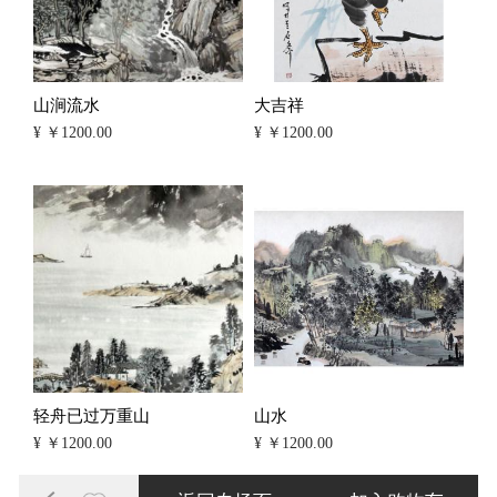
山涧流水
大吉祥
¥ ￥1200.00
¥ ￥1200.00
轻舟已过万重山
山水
¥ ￥1200.00
¥ ￥1200.00