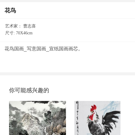
花鸟
艺术家：
曹志喜
尺寸:
70X46cm
你可能感兴趣的