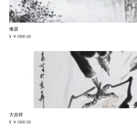
倦居
¥ ￥1000.00
大吉祥
¥ ￥1000.00