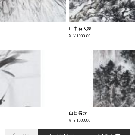
山中有人家
¥ ￥1000.00
白日看云
¥ ￥1000.00