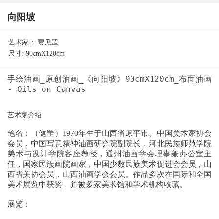
向阳坡
艺术家：
贾见罡
尺寸:
90cmX120cm
手绘油画_原创油画_《向阳坡》90cmX120cm_布面油画
笔名：（健罡）1970年生于山西省原平市。中国美术家协会
会员，中国写意精神油画研究院副院长，河北民族师范学院
美术与设计学院客座教授，通州油画学会理事兼办公室主
任，国家民族画院画家，中国少数民族美术促进会会员，山
西省美协会员，山西油画学会会员。作品多次在国际和全国
美术展览中获奖，并被多家美术馆和学术机构收藏。
展览：