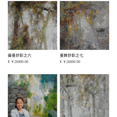
藤蔓舒影之六
蔓舞舒影之七
¥ ￥26000.00
¥ ￥26000.00