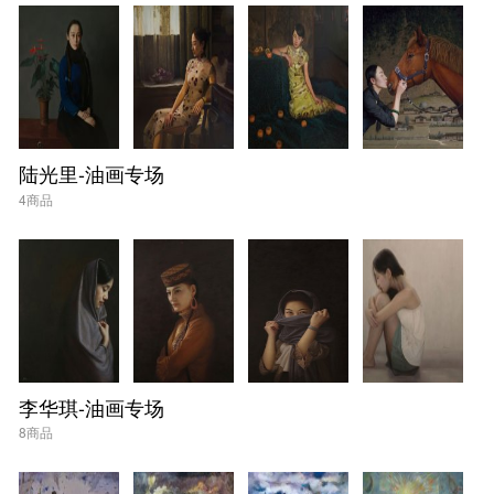
陆光里-油画专场
4商品
李华琪-油画专场
8商品